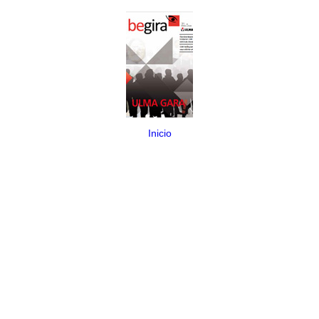
Inicio