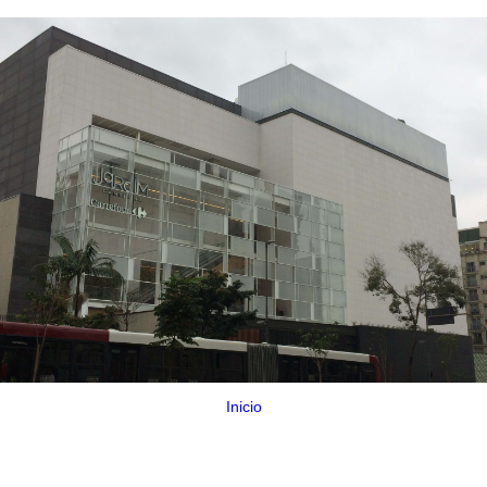
Inicio