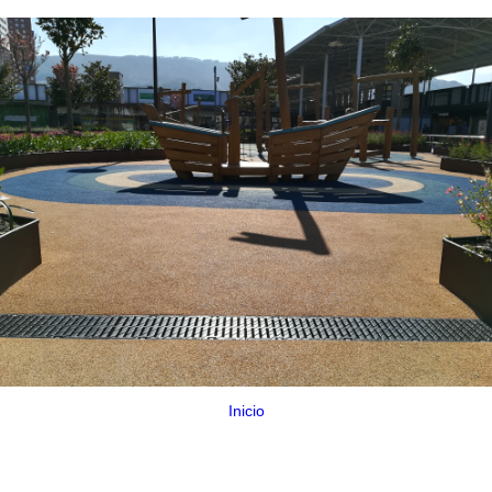
Inicio