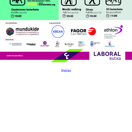
Inicio